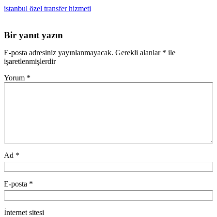
istanbul özel transfer hizmeti
Bir yanıt yazın
E-posta adresiniz yayınlanmayacak.
Gerekli alanlar
*
ile
işaretlenmişlerdir
Yorum
*
Ad
*
E-posta
*
İnternet sitesi