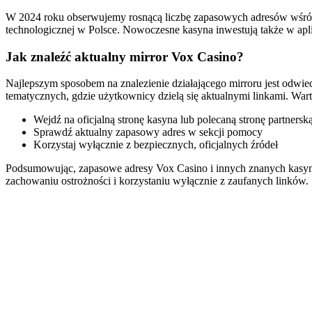
W 2024 roku obserwujemy rosnącą liczbę zapasowych adresów wśród 
technologicznej w Polsce. Nowoczesne kasyna inwestują także w apli
Jak znaleźć aktualny mirror Vox Casino?
Najlepszym sposobem na znalezienie działającego mirroru jest odwied
tematycznych, gdzie użytkownicy dzielą się aktualnymi linkami. War
Wejdź na oficjalną stronę kasyna lub polecaną stronę partnersk
Sprawdź aktualny zapasowy adres w sekcji pomocy
Korzystaj wyłącznie z bezpiecznych, oficjalnych źródeł
Podsumowując, zapasowe adresy Vox Casino i innych znanych kasyn z
zachowaniu ostrożności i korzystaniu wyłącznie z zaufanych linków.