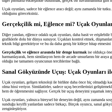
diğer pilotlarla etkileşimde bulunmak, gerçek bir havalimanında gibi hi
Uçak oyunları, sadece bir eğlence aracı değil; aynı zamanda bir tutk
olduğunu göreceksiniz.
Gerçekçilik mi, Eğlence mi? Uçak Oyunlar
Diğer yandan, eğlence odaklı uçak oyunları, daha basit ve erişilebilir
grafiklerle dolu bir dünya sunuyor. Uçakları kontrol etmek, düşmanlar
teknik bilgi gerektiriyor ve bu da daha geniş bir kitleye hitap etmesini 
Gerçekçilik ve eğlence arasında bir denge kurmak
ise oldukça önem
harmanlayarak, hem simülasyon hem de arcade unsurlarını bir araya geti
olduğu ise tamamen oyuncunun tercihlerine bağlı.
Sanal Gökyüzünde Uçuş: Uçak Oyunları ile
Uçak oyunları, gelişen teknoloji ile birlikte daha önce hiç olmadığı k
olma hissi veriyor. Simülatörler, sadece uçuş becerilerinizi geliştir
hem de öğrenmesini sağlıyor. Gerçek bir uçuş deneyimi yaşamak isteye
Uçak oyunları, yalnızca bireysel bir deneyim değil, aynı zamanda sosy
sunduğu keyifli yanlardan sadece birkaçı. Birçok oyuncu, sanal gökyüz
zenginleştiriyor.