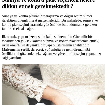
dikkat etmek gerekmektedir?
Sunnya ve kontra plaklar, bir araştırma ve doğru seçim süreci
gerektiren önemli inşaat malzemeleridir. Bu makalede, sunnya ve
kontra plak seçimi sırasında göz önünde bulundurmanız gereken
faktörleri ele alacağız.
İlk olarak, yapı malzemesinin kalitesi önemlidir. Güvenilir bir
tedarikçiden yüksek kaliteli sunnya ve kontra plaklar temin etmek,
uzun ömürlü ve dayanıklı bir yapı oluşturmanın anahtarıdır.
Malzemenin sertlik derecesi, yoğunluğu ve nem direnci gibi
özelliklerini gözlemlemek, sağlam ve güvenilir bir seçim yapmanızı
sağlayacaktır.