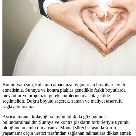
Bunun yanı sıra, kullanım amacınıza uygun olan boyutları tercih
etmelisiniz. Sunnya ve kontra plaklar genellikle farklı boyutlarda
mevcuttur ve projenizin gereksinimlerine uyacak şekilde
seçilmelidir. Doğru boyutu seçerek, zaman ve maliyet tasarrufu
sağlayabilirsiniz.
Ayrıca, montaj kolaylığı ve uyumluluk da göz önünde
bulundurulmalıdır. Sunnya ve kontra plakların birbirleriyle uyumlu
olduğundan emin olmalısınız. Montaj süreci sırasında sorun
yaşamamak için üretici tarafından sağlanan talimatlara dikkat etmek