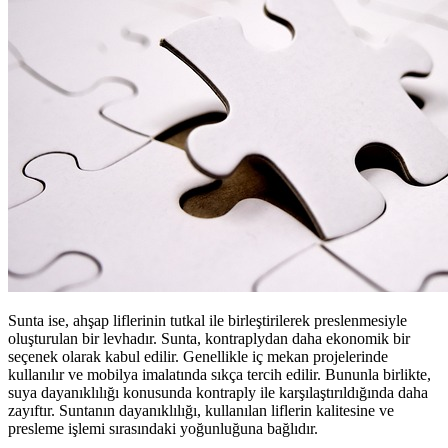
Sunta ise, ahşap liflerinin tutkal ile birleştirilerek preslenmesiyle
oluşturulan bir levhadır. Sunta, kontraplydan daha ekonomik bir
seçenek olarak kabul edilir. Genellikle iç mekan projelerinde
kullanılır ve mobilya imalatında sıkça tercih edilir. Bununla birlikte,
suya dayanıklılığı konusunda kontraply ile karşılaştırıldığında daha
zayıftır. Suntanın dayanıklılığı, kullanılan liflerin kalitesine ve
presleme işlemi sırasındaki yoğunluğuna bağlıdır.